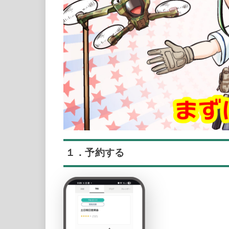
１．予約する