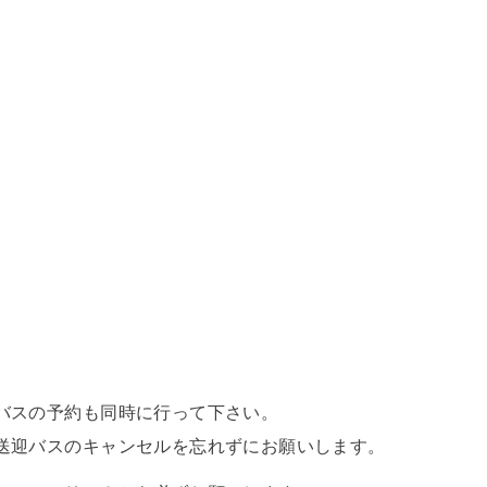
バスの予約も同時に行って下さい。
送迎バスのキャンセルを忘れずにお願いします。