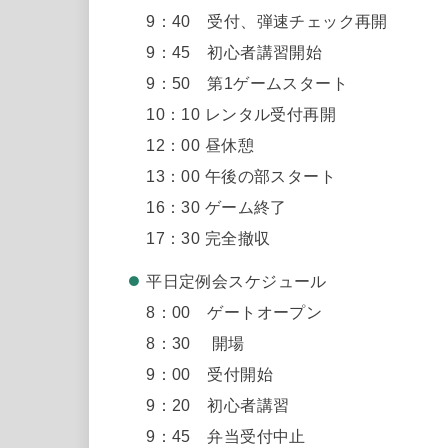
9：40 受付、弾速チェック再開
9：45 初心者講習開始
9：50 第1ゲームスタート
10：10 レンタル受付再開
12：00 昼休憩
13：00 午後の部スタート
16：30 ゲーム終了
17：30 完全撤収
平日定例会スケジュール
8：00 ゲートオープン
8：30 開場
9：00 受付開始
9：20 初心者講習
9：45 弁当受付中止