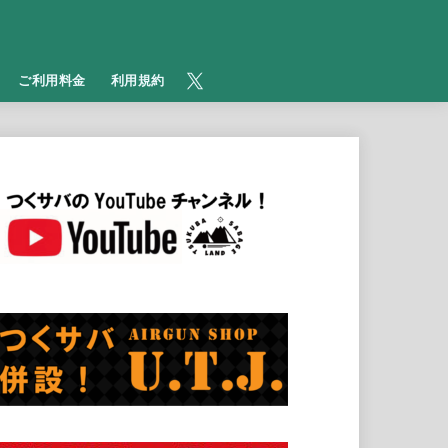
​ご利用料金
利用規約