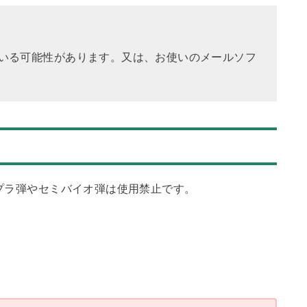
いる可能性があります。又は、お使いのメールソフ
プラ弾やセミバイオ弾は使用禁止です。