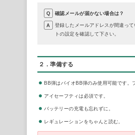
確認メールが届かない場合は？
登録したメールアドレスが間違って
トの設定を確認して下さい。
２．準備する
BB弾はバイオBB弾のみ使用可能です。
アイセーフティは必須です。
バッテリーの充電も忘れずに。
レギュレーションをちゃんと読む。