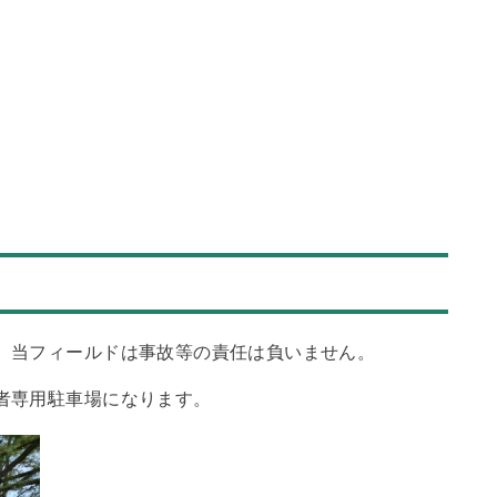
。当フィールドは事故等の責任は負いません。
者専用駐車場になります。