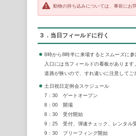
動物の持ち込みについては、事前にお
３．当日フィールドに行く
8時から8時半に来場するとスムーズに参
入口には当フィールドの看板があります
道路が狭いので、すれ違いに注意してご
土日祝日定例会スケジュール
7：30 ゲートオープン
8：00 開場
8：30 受付開始
9：25 受付、弾速チェック、レンタル
9：30 ブリーフィング開始