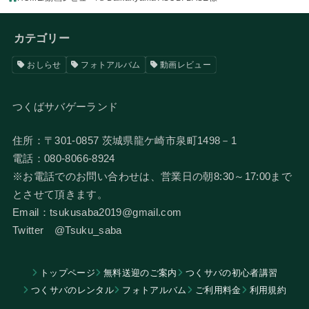
カテゴリー
おしらせ
フォトアルバム
動画レビュー
つくばサバゲーランド
住所：〒301-0857 茨城県龍ケ崎市泉町1498－1
電話：080-8066-8924
​※お電話でのお問い合わせは、営業日の朝8:30～17:00まで
とさせて頂きます。
Email：tsukusaba2019@gmail.com
​Twitter @Tsuku_saba
トップページ
無料送迎のご案内
つくサバの初心者講習
つくサバのレンタル
フォトアルバム
​ご利用料金
利用規約