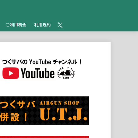
​ご利用料金
利用規約