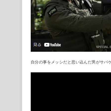
自分の事をメッシだと思い込んだ男がサバゲ