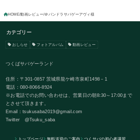
HOME
動画レビュー
＠パンドラサバゲーアヴィ様
カテゴリー
おしらせ
フォトアルバム
動画レビュー
つくばサバゲーランド
住所：〒301-0857 茨城県龍ケ崎市泉町1498－1
電話：080-8066-8924
​※お電話でのお問い合わせは、営業日の朝8:30～17:00まで
とさせて頂きます。
Email：tsukusaba2019@gmail.com
​Twitter @Tsuku_saba
トップページ
無料送迎のご案内
つくサバの初心者講習