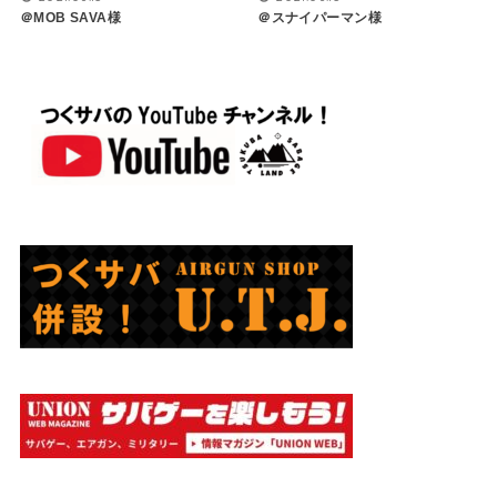
＠スナイパーマン様
＠MOB SAVA様