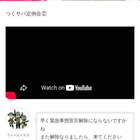
つくサバ定例会②
早く緊急事態宣言解除にならないですか
ね
フィールドマス
また解除なりましたら、来てください