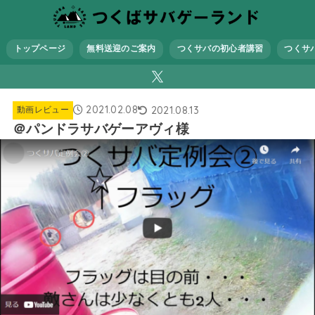
トップページ
無料送迎のご案内
つくサバの初心者講習
つくサ
2021.02.08
2021.08.13
動画レビュー
＠パンドラサバゲーアヴィ様