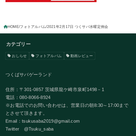
HOME
フォトアルバム
2021年2月17日 つくサバ水曜定例会
カテゴリー
おしらせ
フォトアルバム
動画レビュー
つくばサバゲーランド
住所：〒301-0857 茨城県龍ケ崎市泉町1498－1
電話：080-8066-8924
​※お電話でのお問い合わせは、営業日の朝8:30～17:00まで
とさせて頂きます。
Email：tsukusaba2019@gmail.com
​Twitter @Tsuku_saba