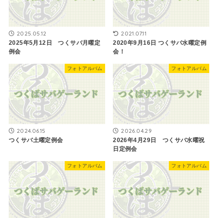
2025.05.12
2021.07.11
2025年5月12日 つくサバ月曜定
2020年9月16日 つくサバ水曜定例
例会
会！
フォトアルバム
フォトアルバム
2024.06.15
2026.04.29
つくサバ土曜定例会
2026年4月29日 つくサバ水曜祝
日定例会
フォトアルバム
フォトアルバム