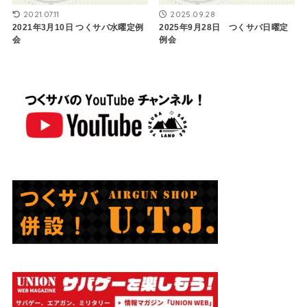
2021.07.11
2025.09.28
2021年3月10日 ​つくサバ水曜定例
2025年9月28日 つくサバ日曜定
会
例会