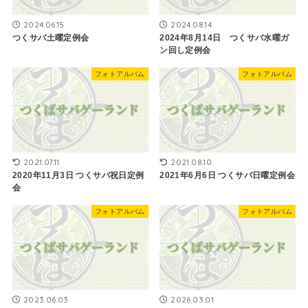
2024.06.15
2024.08.14
つくサバ土曜定例会
2024年8月14日 つくサバ水曜ガ
ン回し定例会
フォトアルバム
フォトアルバム
2021.07.11
2021.08.10
2020年11月3日 つくサバ祝日定例
2021年6月6日 ​つくサバ日曜定例会
会
フォトアルバム
フォトアルバム
2023.06.03
2026.03.01