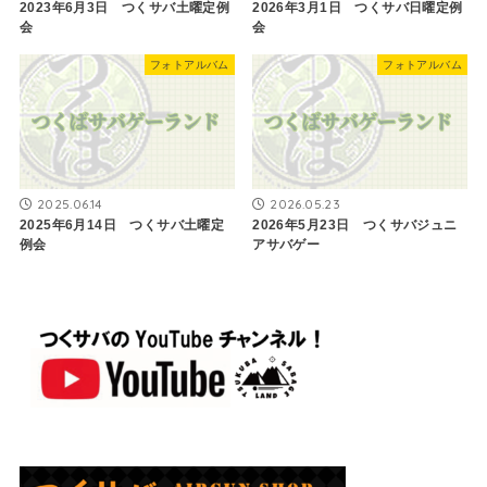
2023年6月3日 つくサバ土曜定例
2026年3月1日 つくサバ日曜定例
会
会
フォトアルバム
フォトアルバム
2025.06.14
2026.05.23
2025年6月14日 つくサバ土曜定
2026年5月23日 つくサバジュニ
例会
アサバゲー