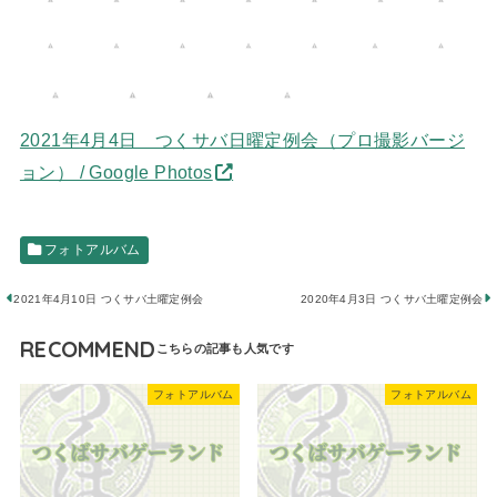
2021年4月4日 つくサバ日曜定例会（プロ撮影バージ
ョン） / Google Photos
フォトアルバム
2021年4月10日 つくサバ土曜定例会
2020年4月3日 つくサバ土曜定例会
RECOMMEND
フォトアルバム
フォトアルバム