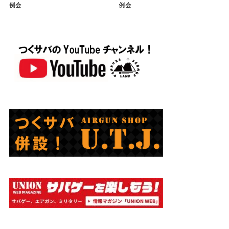
例会
例会