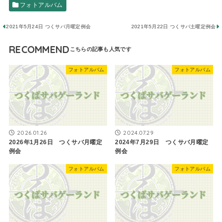
フォトアルバム
2021年5月24日 ​つくサバ月曜定例会
2021年5月22日 つくサバ土曜定例会
RECOMMEND
フォトアルバム
フォトアルバム
2026.01.26
2024.07.29
2026年1月26日 つくサバ月曜定
2024年7月29日 つくサバ月曜定
例会
例会
フォトアルバム
フォトアルバム