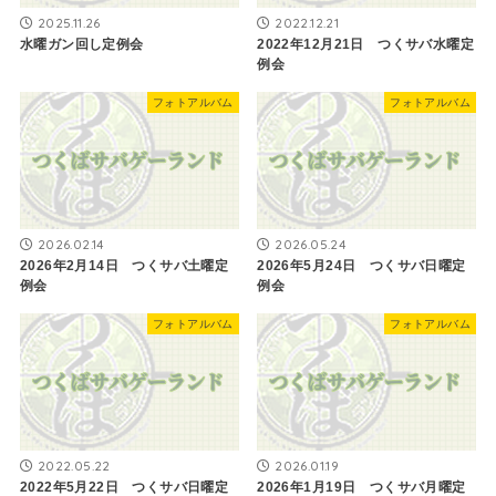
2025.11.26
2022.12.21
水曜ガン回し定例会
2022年12月21日 つくサバ水曜定
例会
フォトアルバム
フォトアルバム
2026.02.14
2026.05.24
2026年2月14日 つくサバ土曜定
2026年5月24日 つくサバ日曜定
例会
例会
フォトアルバム
フォトアルバム
2022.05.22
2026.01.19
2022年5月22日 つくサバ日曜定
2026年1月19日 つくサバ月曜定