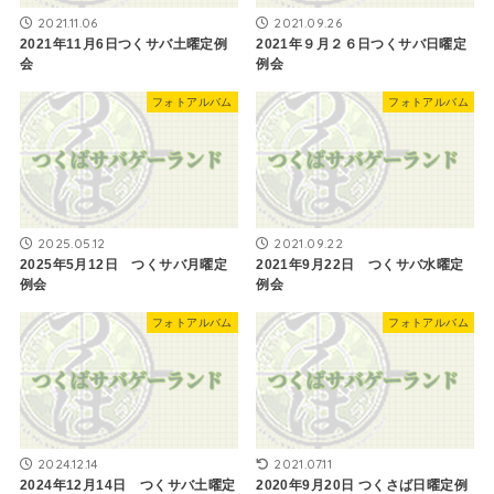
2021.11.06
2021.09.26
2021年11月6日つくサバ土曜定例
2021年９月２６日つくサバ日曜定
会
例会
フォトアルバム
フォトアルバム
2025.05.12
2021.09.22
2025年5月12日 つくサバ月曜定
2021年9月22日 つくサバ水曜定
例会
例会
フォトアルバム
フォトアルバム
2024.12.14
2021.07.11
2024年12月14日 つくサバ土曜定
2020年9月20日 つくさば日曜定例