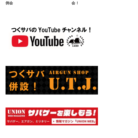
例会
会！