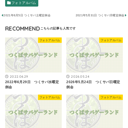
フォトアルバム
2021年6月5日 つくサバ土曜定例会
2021年5月31日 ​つくサバ月曜定例会
RECOMMEND
フォトアルバム
フォトアルバム
2022.06.29
2026.05.24
2022年6月29日 つくサバ水曜定
2026年5月24日 つくサバ日曜定
例会
例会
フォトアルバム
フォトアルバム