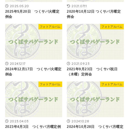
2025.05.20
2021.07.11
2025年5月20日 つくサバ火曜定
2020年10月12日 つくサバ月曜定
例会
例会
フォトアルバム
フォトアルバム
2024.12.17
2021.09.23
2024年12月17日 つくサバ火曜定
2021年9月23日 つくサバ祝日
例会
（木曜）定例会
フォトアルバム
フォトアルバム
2023.04.03
2024.10.28
2023年4月3日 つくサバ月曜定例
2024年10月28日 つくサバ月曜定