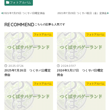
フォトアルバム
2021年7月25日 つくサバ日曜定例会
2021年7月23日 ​つくサバ祝日（金）定例会
RECOMMEND
フォトアルバム
フォトアルバム
2025.07.26
2024.03.17
2025年7月26日 つくサバ土曜定
2024年3月17日 つくサバ日曜定
例会
例会
フォトアルバム
フォトアルバム