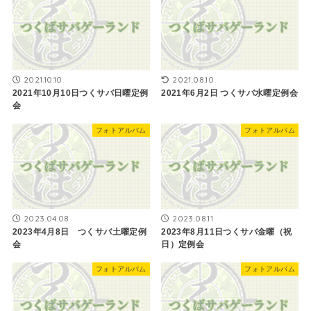
2021.10.10
2021.08.10
2021年10月10日つくサバ日曜定例
2021年6月2日 つくサバ水曜定例会
会
フォトアルバム
フォトアルバム
2023.04.08
2023.08.11
2023年4月8日 つくサバ土曜定例
2023年8月11日つくサバ金曜（祝
会
日）定例会
フォトアルバム
フォトアルバム