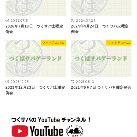
2026.07.18
2024.04.24
2026年7月18日 つくサバ土曜定
2024年4月24日 つくサバ火曜定
例会
例会
フォトアルバム
フォトアルバム
2023.12.23
2021.08.10
2023年12月23日 つくサバ土曜定
2021年6月7日 つくサバ月曜定例会
例会