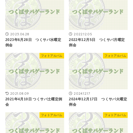
2023.06.28
2022.12.05
2023年6月28日 つくサバ水曜定
2022年12月5日 つくサバ月曜定
例会
例会
フォトアルバム
フォトアルバム
2021.08.09
2024.12.17
2021年4月10日 つくサバ土曜定例
2024年12月17日 つくサバ火曜定
会
例会
フォトアルバム
フォトアルバム