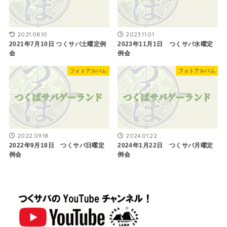
2021.08.10
2023.11.01
2021年7月10日 つくサバ土曜定例
2023年11月1日 つくサバ水曜定
会
例会
フォトアルバム
フォトアルバム
2022.09.18
2024.01.22
2022年9月18日 つくサバ日曜定
2024年1月22日 つくサバ月曜定
例会
例会