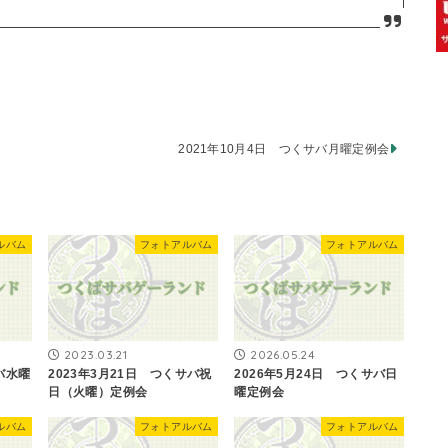
2021年10月4日 つくサバ月曜定例会
ルバム
フォトアルバム
フォトアルバム
2023.03.21
2026.05.24
バ水曜
2023年3月21日 つくサバ祝
2026年5月24日 つくサバ日
日（火曜）定例会
曜定例会
ルバム
フォトアルバム
フォトアルバム