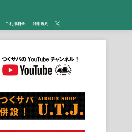
​ご利用料金
利用規約