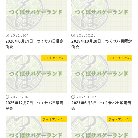
2026.06.14
2025.10.20
2026年6月14日 つくサバ日曜定
2025年10月20日 つくサバ月曜定
例会
例会
フォトアルバム
フォトアルバム
2025.12.07
2023.06.03
2025年12月7日 つくサバ日曜定
2023年6月3日 つくサバ土曜定例
例会
会
フォトアルバム
フォトアルバム