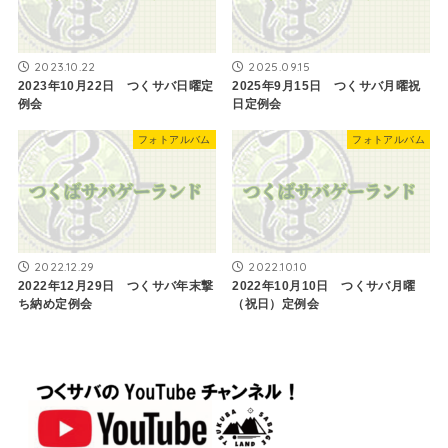
2023.10.22
2025.09.15
2023年10月22日 つくサバ日曜定
2025年9月15日 つくサバ月曜祝
例会
日定例会
フォトアルバム
フォトアルバム
2022.12.29
2022.10.10
2022年12月29日 つくサバ年末撃
2022年10月10日 つくサバ月曜
ち納め定例会
（祝日）定例会