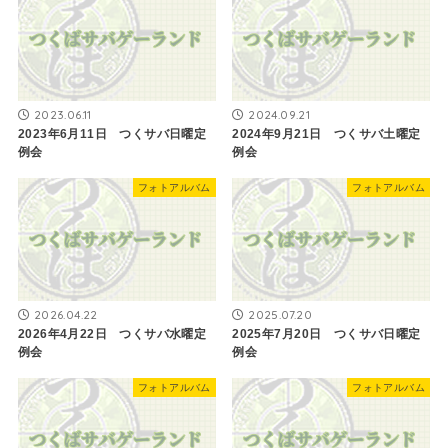
2023.06.11
2024.09.21
2023年6月11日 つくサバ日曜定
2024年9月21日 つくサバ土曜定
例会
例会
フォトアルバム
フォトアルバム
2026.04.22
2025.07.20
2026年4月22日 つくサバ水曜定
2025年7月20日 つくサバ日曜定
例会
例会
フォトアルバム
フォトアルバム