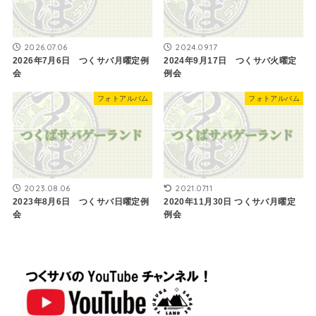
2026.07.06
2024.09.17
2026年7月6日 つくサバ月曜定例
2024年9月17日 つくサバ火曜定
会
例会
フォトアルバム
フォトアルバム
2023.08.06
2021.07.11
2023年8月6日 つくサバ日曜定例
2020年11月30日 つくサバ月曜定
会
例会