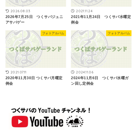
2026.08.03
2021.11.24
2026年7月25日 つくサバジュニ
2021年11月24日 つくサバ水曜定
アサバゲー
例会
フォトアルバム
フォトアルバム
2021.07.11
2024.11.06
2020年11月30日 つくサバ月曜定
2024年11月6日 つくサバ水曜ガ
例会
ン回し定例会