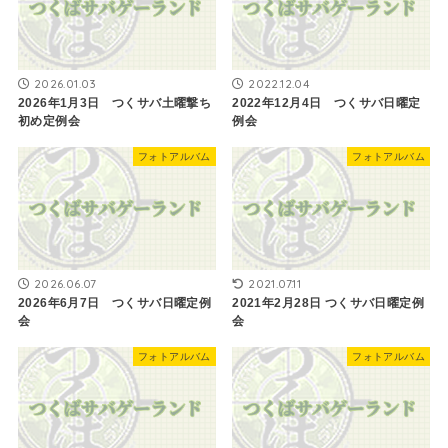
2026.01.03
2022.12.04
2026年1月3日 つくサバ土曜撃ち
2022年12月4日 つくサバ日曜定
初め定例会
例会
フォトアルバム
フォトアルバム
2026.06.07
2021.07.11
2026年6月7日 つくサバ日曜定例
2021年2月28日 ​つくサバ日曜定例
会
会
フォトアルバム
フォトアルバム