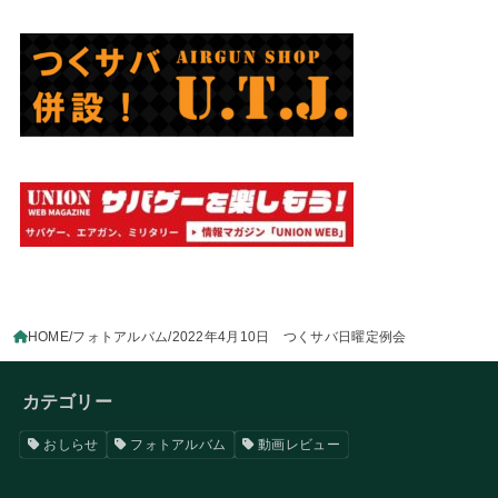
HOME
フォトアルバム
2022年4月10日 つくサバ日曜定例会
カテゴリー
おしらせ
フォトアルバム
動画レビュー