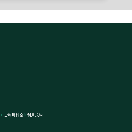
ム
​ご利用料金
利用規約