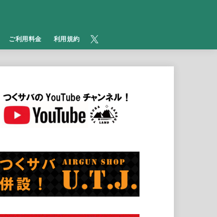
​ご利用料金
利用規約