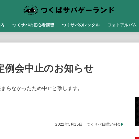
案内
つくサバの初心者講習
つくサバのレンタル
フォトアルバム
月曜定例会中止のお知らせ
集まらなかったため中止と致します。
2022年5月15日 つくサバ日曜定例会