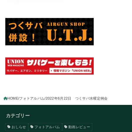
HOME
フォトアルバム
2022年6月22日 つくサバ水曜定例会
カテゴリー
おしらせ
フォトアルバム
動画レビュー