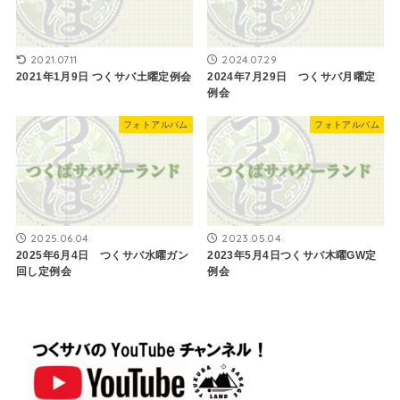
2021.07.11
2024.07.29
2021年1月9日 つくサバ土曜定例会
2024年7月29日 つくサバ月曜定
例会
フォトアルバム
フォトアルバム
2025.06.04
2023.05.04
2025年6月4日 つくサバ水曜ガン
2023年5月4日つくサバ木曜GW定
回し定例会
例会