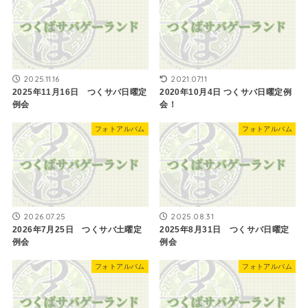
2025.11.16
2021.07.11
2025年11月16日 つくサバ日曜定
2020年10月4日 つくサバ日曜定例
例会
会​！
フォトアルバム
フォトアルバム
2026.07.25
2025.08.31
2026年7月25日 つくサバ土曜定
2025年8月31日 つくサバ日曜定
例会
例会
フォトアルバム
フォトアルバム