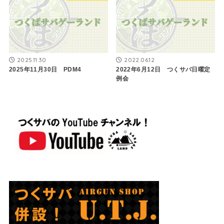
2025.11.30
2022.06.12
2025年11月30日 PDM4
2022年6月12日 つくサバ日曜定
例会