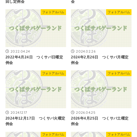
回し定例会
会
フォトアルバム
フォトアルバム
2022.04.24
2024.02.26
2022年4月24日 つくサバ日曜定
2024年2月26日 つくサバ月曜定
例会
例会
フォトアルバム
フォトアルバム
2024.12.17
2026.04.25
2024年12月17日 つくサバ火曜定
2026年4月25日 つくサバ土曜定
例会
例会
フォトアルバム
フォトアルバム