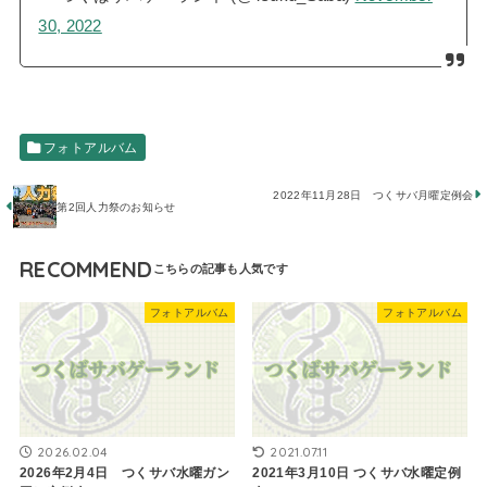
30, 2022
フォトアルバム
2022年11月28日 つくサバ月曜定例会
第2回人力祭のお知らせ
RECOMMEND
フォトアルバム
フォトアルバム
2026.02.04
2021.07.11
2026年2月4日 つくサバ水曜ガン
2021年3月10日 ​つくサバ水曜定例