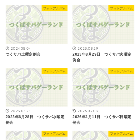
フォトアルバム
フォトアルバム
2024.05.04
2023.08.29
つくサバ土曜定例会
2023年8月29日 つくサバ火曜定
例会
フォトアルバム
フォトアルバム
2023.06.28
2026.02.03
2023年6月28日 つくサバ水曜定
2026年1月11日 つくサバ日曜定
例会
例会
フォトアルバム
フォトアルバム