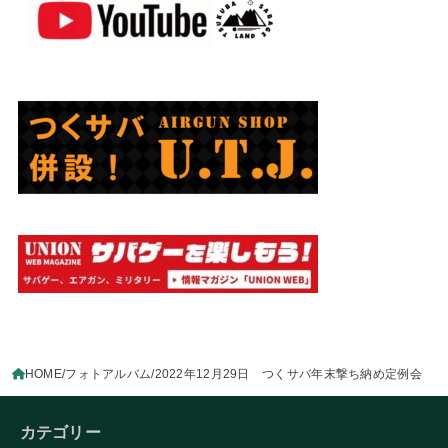
HOME
フォトアルバム
2022年12月29日 つくサバ年末撃ち納め定例会
カテゴリー