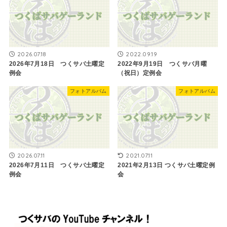
2026.07.18
2022.09.19
2026年7月18日 つくサバ土曜定
2022年9月19日 つくサバ月曜
例会
（祝日）定例会
フォトアルバム
フォトアルバム
2026.07.11
2021.07.11
2026年7月11日 つくサバ土曜定
2021年2月13日 つくサバ土曜定例
例会
会