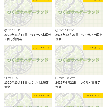
2024.11.13
2025.12.20
2024年11月13日 つくサバ水曜ガ
2025年12月20日 つくサバ土曜定
ン回し定例会
例会
フォトアルバム
フォトアルバム
2021.07.11
2025.06.22
2020年10月31日 つくサバ土曜定
2025年6月22日 つくサバ日曜定
例会
例会
フォトアルバム
フォトアルバム