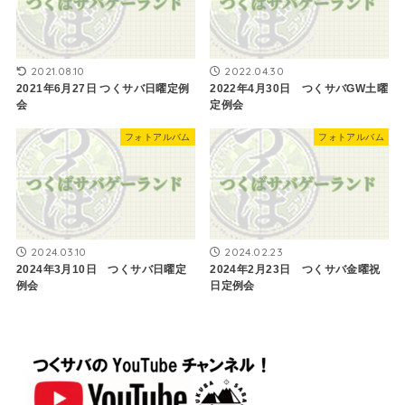
2021.08.10
2022.04.30
2021年6月27日 つくサバ日曜定例
2022年4月30日 つくサバGW土曜
会
定例会
フォトアルバム
フォトアルバム
2024.03.10
2024.02.23
2024年3月10日 つくサバ日曜定
2024年2月23日 つくサバ金曜祝
例会
日定例会