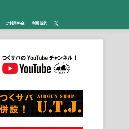
​ご利用料金
利用規約