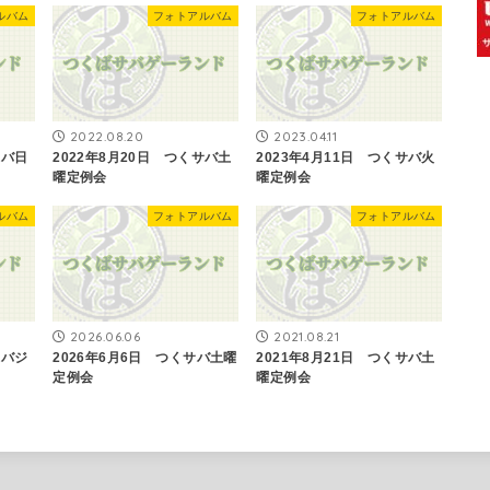
ルバム
フォトアルバム
フォトアルバム
2022.08.20
2023.04.11
サバ日
2022年8月20日 つくサバ土
2023年4月11日 つくサバ火
曜定例会
曜定例会
ルバム
フォトアルバム
フォトアルバム
2026.06.06
2021.08.21
サバジ
2026年6月6日 つくサバ土曜
2021年8月21日 つくサバ土
定例会
曜定例会