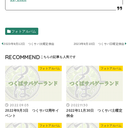
フォトアルバム
2023年9月12日 つくサバ火曜定例会
2023年9月10日 つくサバ日曜定例会
RECOMMEND
フォトアルバム
フォトアルバム
2022.09.03
2022.11.30
2022年9月3日 つくサバ2周年イ
2022年11月30日 つくサバ土曜定
ベント
例会
フォトアルバム
フォトアルバム