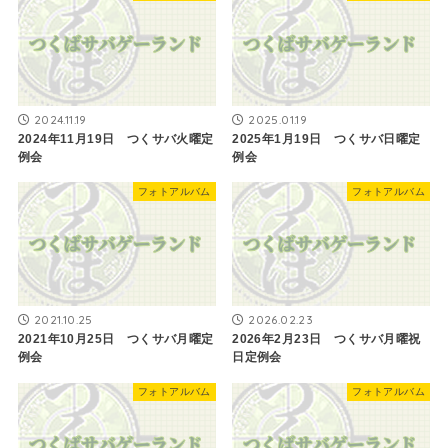
2024.11.19
2025.01.19
2024年11月19日 つくサバ火曜定
2025年1月19日 つくサバ日曜定
例会
例会
フォトアルバム
フォトアルバム
2021.10.25
2026.02.23
2021年10月25日 つくサバ月曜定
2026年2月23日 つくサバ月曜祝
例会
日定例会
フォトアルバム
フォトアルバム