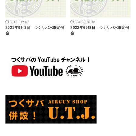
2021.09.08
2022.06.08
2021年9月8日 つくサバ水曜定例
2022年6月8日 つくサバ水曜定例
会
会