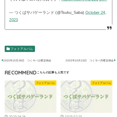
— つくばサバゲーランド (@Tsuku_Saba)
October 24,
2023
フォトアルバム
2023年10月28日 つくサバ土曜定例会
2023年10月23日 つくサバ月曜定例会
RECOMMEND
フォトアルバム
フォトアルバム
2023.06.26
2023.02.25