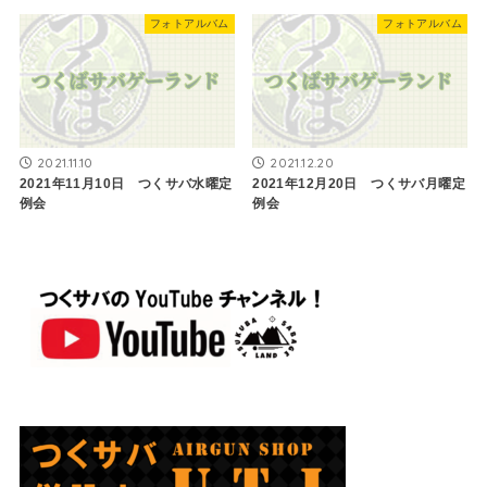
フォトアルバム
フォトアルバム
2021.11.10
2021.12.20
2021年11月10日 つくサバ水曜定
2021年12月20日 つくサバ月曜定
例会
例会