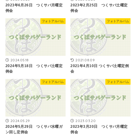
2023年6月26日 つくサバ月曜定
2023年2月25日 つくサバ土曜定
例会
例会
フォトアルバム
フォトアルバム
2024.05.18
2021.08.09
2024年5月18日 つくサバ土曜定
2021年4月10日 つくサバ土曜定例
例会
会
フォトアルバム
フォトアルバム
2024.05.29
2023.03.20
2024年5月29日 つくサバ水曜ガ
2023年3月20日 つくサバ月曜定
ン回し定例会
例会