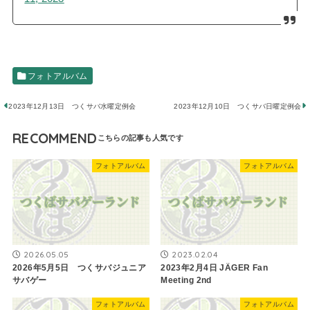
フォトアルバム
2023年12月13日 つくサバ水曜定例会
2023年12月10日 つくサバ日曜定例会
RECOMMEND
フォトアルバム
フォトアルバム
2026.05.05
2023.02.04
2026年5月5日 つくサバジュニア
2023年2月4日 JÄGER Fan
サバゲー
Meeting 2nd
フォトアルバム
フォトアルバム