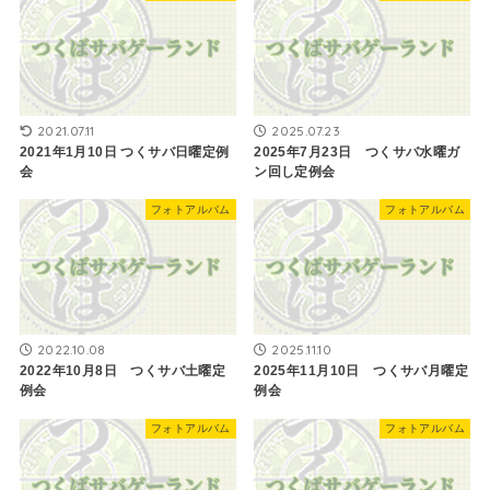
2021.07.11
2025.07.23
2021年1月10日 ​つくサバ日曜定例
2025年7月23日 つくサバ水曜ガ
会
ン回し定例会
フォトアルバム
フォトアルバム
2022.10.08
2025.11.10
2022年10月8日 つくサバ土曜定
2025年11月10日 つくサバ月曜定
例会
例会
フォトアルバム
フォトアルバム