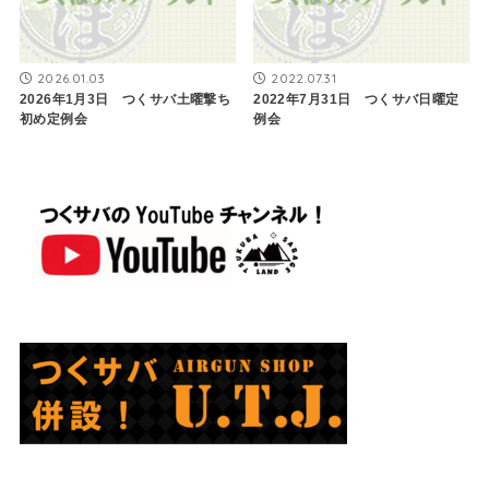
2026.01.03
2022.07.31
2026年1月3日 つくサバ土曜撃ち
2022年7月31日 つくサバ日曜定
初め定例会
例会