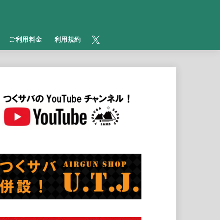
​ご利用料金
利用規約