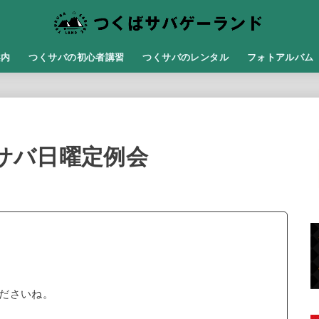
案内
つくサバの初心者講習
つくサバのレンタル
フォトアルバム
くサバ日曜定例会
ださいね。