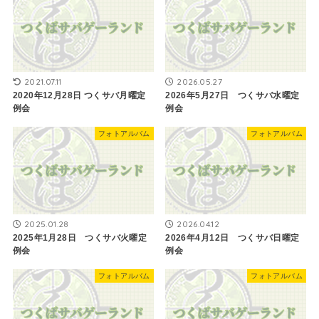
2021.07.11
2026.05.27
2020年12月28日 つくサバ月曜定
2026年5月27日 つくサバ水曜定
例会
例会
フォトアルバム
フォトアルバム
2025.01.28
2026.04.12
2025年1月28日 つくサバ火曜定
2026年4月12日 つくサバ日曜定
例会
例会
フォトアルバム
フォトアルバム