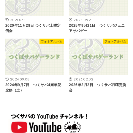
2021.07.11
2025.09.21
2020年11月28日 ​つくサバ土曜定
2025年9月21日 つくサバジュニ
例会
アサバゲー
フォトアルバム
フォトアルバム
2024.09.08
2026.02.02
2024年9月7日 つくサバ4周年記
2026年2月2日 つくサバ月曜定例
念祭（土）
会