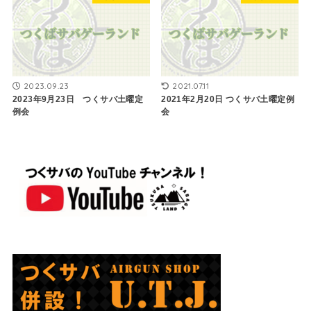
2023.09.23
2021.07.11
2023年9月23日 つくサバ土曜定
2021年2月20日 つくサバ土曜定例
例会
会