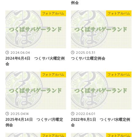
例会
フォトアルバム
フォトアルバム
2024.06.04
2025.05.31
2024年6月4日 つくサバ火曜定例
つくサバ土曜定例会
会
フォトアルバム
フォトアルバム
2025.04.14
2022.06.01
2025年4月14日 つくサバ月曜定
2022年6月1日 つくサバ水曜定例
例会
会
フォトアルバム
フォトアルバム