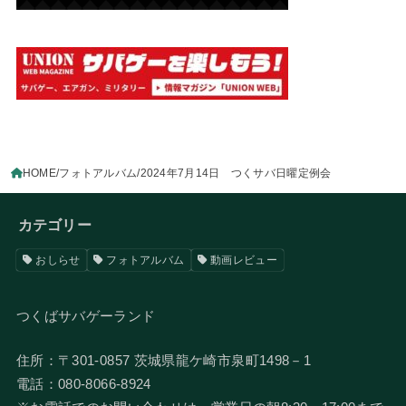
HOME
フォトアルバム
2024年7月14日 つくサバ日曜定例会
カテゴリー
おしらせ
フォトアルバム
動画レビュー
つくばサバゲーランド
住所：〒301-0857 茨城県龍ケ崎市泉町1498－1
電話：080-8066-8924