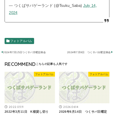
— つくばサバゲーランド (@Tsuku_Saba)
July 14,
2024
フォトアルバム
2024年7月15日つくサバ月曜定例会
2024年7月9日 つくサバ火曜定例会
RECOMMEND
フォトアルバム
フォトアルバム
2022.03.11
2026.06.14
2022年3月11日 K様貸し切り
2026年6月14日 つくサバ日曜定