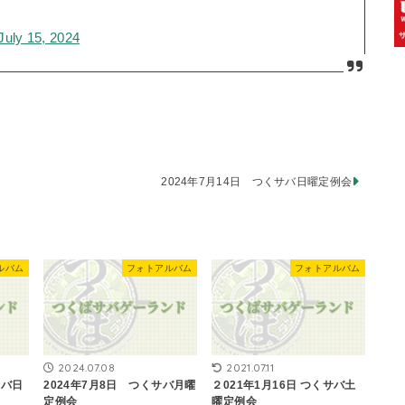
July 15, 2024
2024年7月14日 つくサバ日曜定例会
ルバム
フォトアルバム
フォトアルバム
2024.07.08
2021.07.11
サバ日
2024年7月8日 つくサバ月曜
２021年1月16日 つくサバ土
定例会
曜定例会