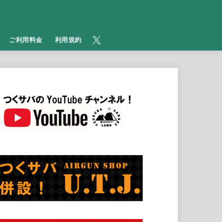
​ご利用料金
利用規約