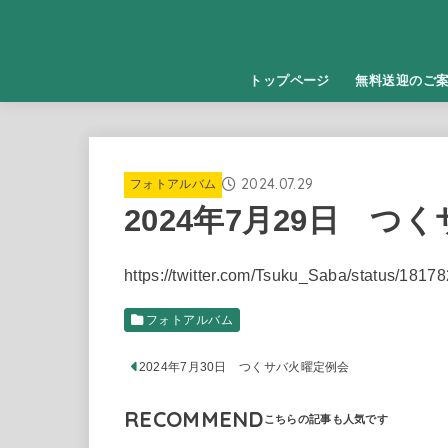
トップページ
無料送迎のご
2024.07.29
フォトアルバム
2024年7月29日 つ
https://twitter.com/Tsuku_Saba/status/18
フォトアルバム
2024年7月30日 つくサバ火曜定例会
RECOMMEND