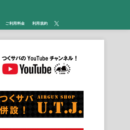
​ご利用料金
利用規約