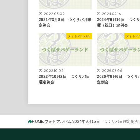
2022.03.09
2024.09.16
2021年3月8日 つくサバ月曜
2024年9月16日 つく
定例会
曜（祝日）定例会
フォトアルバム
フォトア
2022.10.02
2026.06.06
2022年10月2日 つくサバ日
2026年6月6日 つくサ
曜定例会
定例会
HOME
フォトアルバム
2024年9月15日 つくサバ日曜定例会