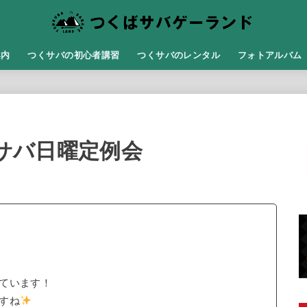
案内
つくサバの初心者講習
つくサバのレンタル
フォトアルバム
くサバ日曜定例会
ています！
すね