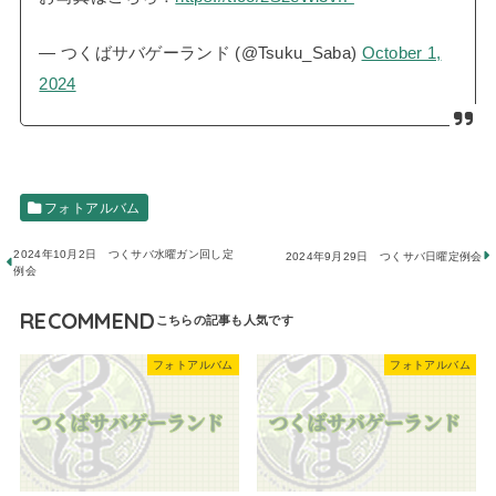
— つくばサバゲーランド (@Tsuku_Saba)
October 1,
2024
フォトアルバム
2024年10月2日 つくサバ水曜ガン回し定
2024年9月29日 つくサバ日曜定例会
例会
RECOMMEND
フォトアルバム
フォトアルバム