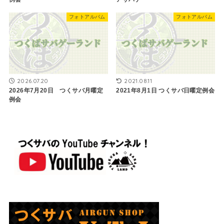
フォトアルバム
フォトアルバム
2026.07.20
2021.08.11
2026年7月20日 つくサバ月曜定
2021年8月1日 ​つくサバ日曜定例会
例会