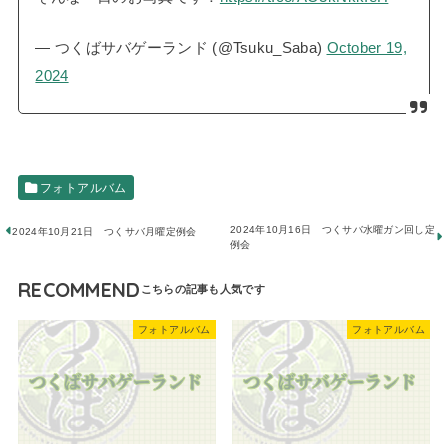
— つくばサバゲーランド (@Tsuku_Saba)
October 19,
2024
フォトアルバム
2024年10月16日 つくサバ水曜ガン回し定
2024年10月21日 つくサバ月曜定例会
例会
RECOMMEND
フォトアルバム
フォトアルバム