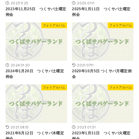
2023.11.25
2025.01.11
2023年11月25日 つくサバ土曜定
2025年1月11日 つくサバ土曜定
例会
例会
フォトアルバム
フォトアルバム
2024.01.20
2021.07.11
2024年1月20日 つくサバ土曜定
2020年10月5日 つくサバ月曜定例
例会
会
フォトアルバム
フォトアルバム
2021.08.15
2023.01.31
2021年8月12日 つくサバ木曜定
2023年1月31日 つくサバ火曜定
例会
例会