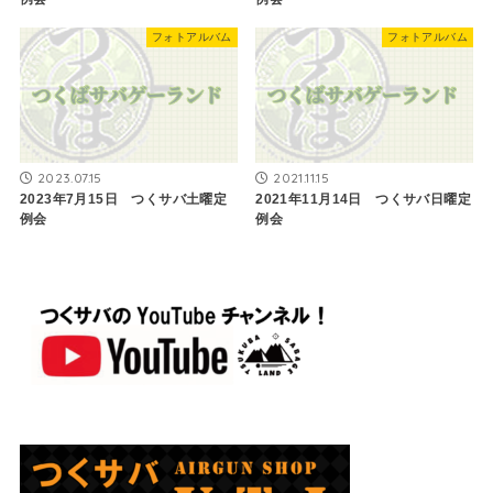
フォトアルバム
フォトアルバム
2023.07.15
2021.11.15
2023年7月15日 つくサバ土曜定
2021年11月14日 つくサバ日曜定
例会
例会