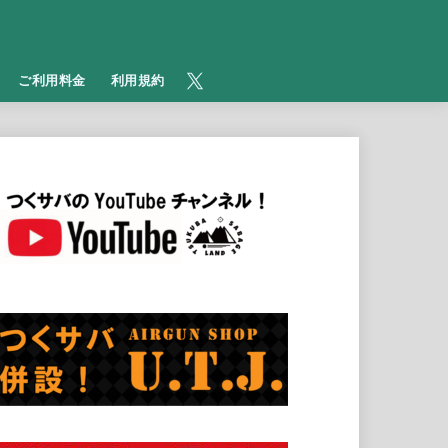
​ご利用料金
利用規約