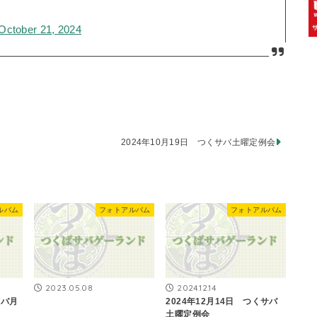
October 21, 2024
2024年10月19日 つくサバ土曜定例会
ルバム
フォトアルバム
フォトアルバム
2023.05.08
2024.12.14
サバ月
2024年12月14日 つくサバ
土曜定例会