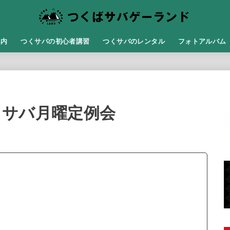
案内
つくサバの初心者講習
つくサバのレンタル
フォトアルバム
つくサバ月曜定例会