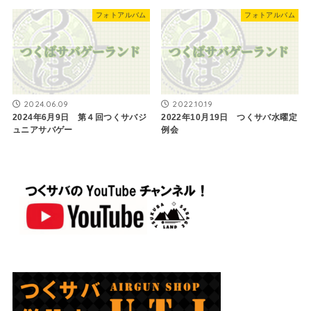
フォトアルバム
フォトアルバム
2024.06.09
2022.10.19
2024年6月9日 第４回つくサバジ
2022年10月19日 つくサバ水曜定
ュニアサバゲー
例会