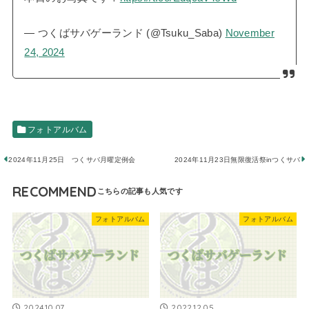
— つくばサバゲーランド (@Tsuku_Saba)
November
24, 2024
フォトアルバム
2024年11月25日 つくサバ月曜定例会
2024年11月23日無限復活祭inつくサバ
RECOMMEND
フォトアルバム
フォトアルバム
2024.10.07
2022.12.05