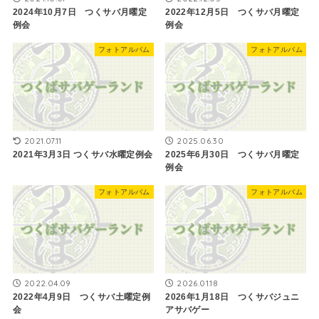
2024年10月7日 つくサバ月曜定
2022年12月5日 つくサバ月曜定
例会
例会
フォトアルバム
フォトアルバム
2021.07.11
2025.06.30
2021年3月3日 ​つくサバ水曜定例会
2025年6月30日 つくサバ月曜定
例会
フォトアルバム
フォトアルバム
2022.04.09
2026.01.18
2022年4月9日 つくサバ土曜定例
2026年1月18日 つくサバジュニ
会
アサバゲー