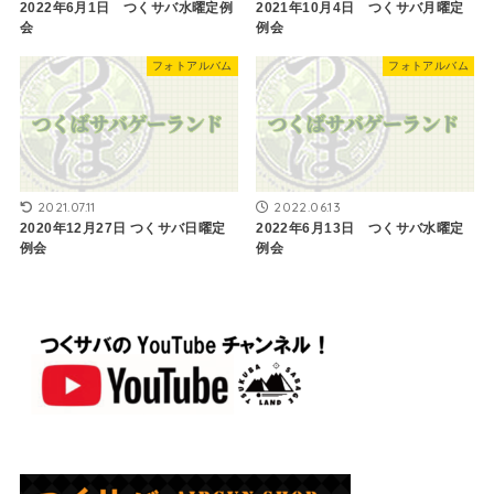
2022年6月1日 つくサバ水曜定例
2021年10月4日 つくサバ月曜定
会
例会
フォトアルバム
フォトアルバム
2021.07.11
2022.06.13
2020年12月27日 つくサバ日曜定
2022年6月13日 つくサバ水曜定
例会
例会