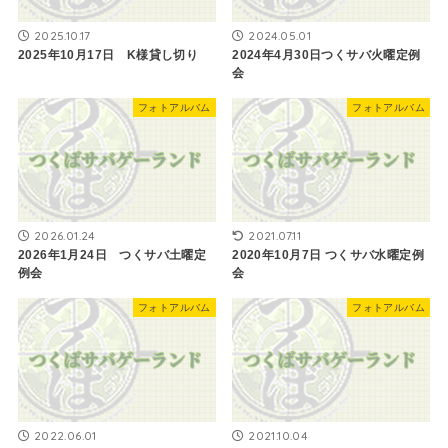
2025.10.17
2024.05.01
2025年10月17日 K様貸し切り
2024年4月30日つくサバ火曜定例
会
フォトアルバム
フォトアルバム
2026.01.24
2021.07.11
2026年1月24日 つくサバ土曜定
2020年10月7日 つくサバ水曜定例
例会
会
フォトアルバム
フォトアルバム
2022.06.01
2021.10.04