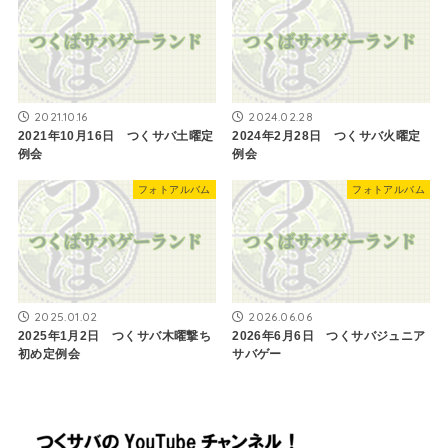
2021.10.16
2024.02.28
2021年10月16日 つくサバ土曜定
2024年2月28日 つくサバ火曜定
例会
例会
フォトアルバム
フォトアルバム
2025.01.02
2026.06.06
2025年1月2日 つくサバ木曜撃ち
2026年6月6日 つくサバジュニア
初め定例会
サバゲー