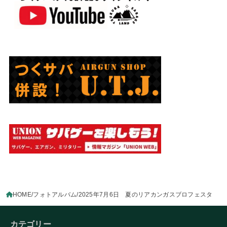
HOME
フォトアルバム
2025年7月6日 夏のリアカンガスブロフェスタ
カテゴリー