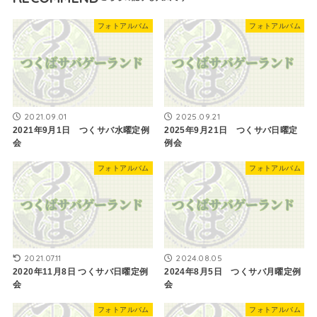
フォトアルバム
フォトアルバム
2021.09.01
2025.09.21
2021年9月1日 つくサバ水曜定例
2025年9月21日 つくサバ日曜定
会
例会
フォトアルバム
フォトアルバム
2021.07.11
2024.08.05
2020年11月8日 つくサバ日曜定例
2024年8月5日 つくサバ月曜定例
会
会
フォトアルバム
フォトアルバム