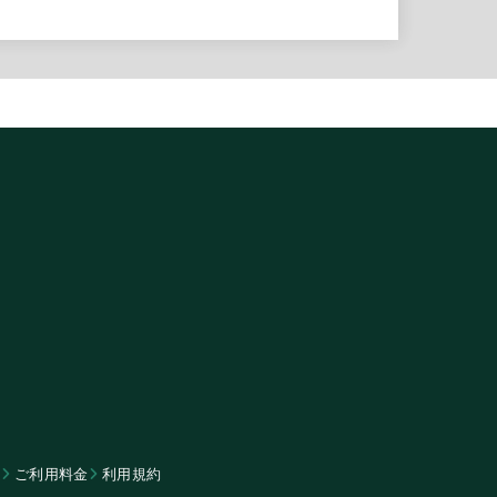
ム
​ご利用料金
利用規約