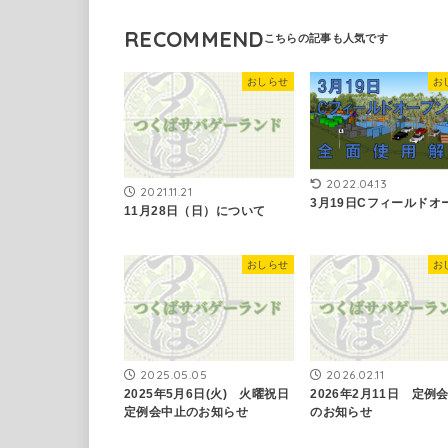
RECOMMEND
おしらせ
お
2022.04.13
2021.11.21
3月19日Cフィールドオ
11月28日（日）について
おしらせ
お
2025.05.05
2026.02.11
2025年5月6日(火) 火曜祝日
2026年2月11日 定例
定例会中止のお知らせ
のお知らせ