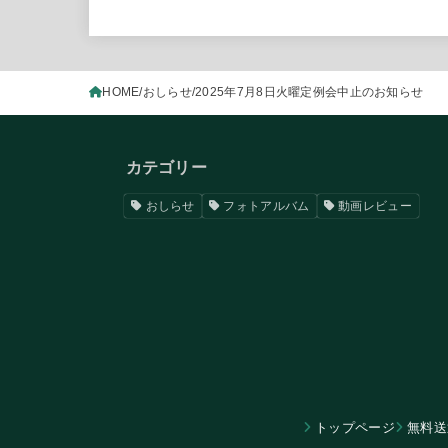
HOME
おしらせ
2025年7月8日火曜定例会中止のお知らせ
カテゴリー
おしらせ
フォトアルバム
動画レビュー
トップページ
無料送