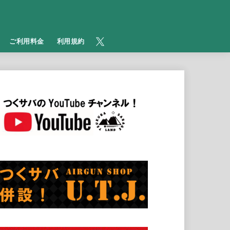
​ご利用料金
利用規約