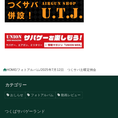
HOME
フォトアルバム
2025年7月12日 つくサバ土曜定例会
カテゴリー
おしらせ
フォトアルバム
動画レビュー
つくばサバゲーランド