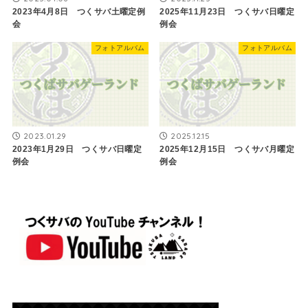
2023年4月8日 つくサバ土曜定例
2025年11月23日 つくサバ日曜定
会
例会
フォトアルバム
フォトアルバム
2023.01.29
2025.12.15
2023年1月29日 つくサバ日曜定
2025年12月15日 つくサバ月曜定
例会
例会