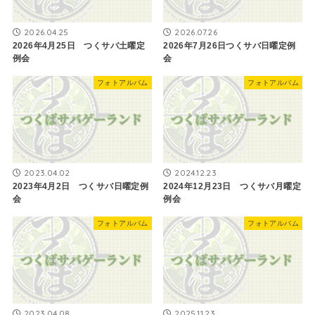
2026.04.25
2026.07.26
2026年4月25日 つくサバ土曜定
2026年7月26日つくサバ日曜定例
例会
会
フォトアルバム
フォトアルバム
2023.04.02
2024.12.23
2023年4月2日 つくサバ日曜定例
2024年12月23日 つくサバ月曜定
会
例会
フォトアルバム
フォトアルバム
2023.04.08
2025.11.23