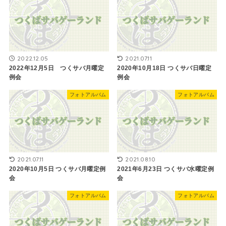
2022.12.05
2021.07.11
2022年12月5日 つくサバ月曜定
2020年10月18日 つくサバ日曜定
例会
例会
フォトアルバム
フォトアルバム
2021.07.11
2021.08.10
2020年10月5日 つくサバ月曜定例
2021年6月23日 つくサバ水曜定例
会
会
フォトアルバム
フォトアルバム