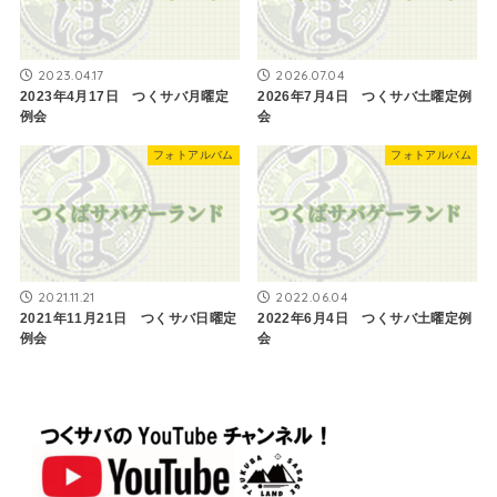
2023.04.17
2026.07.04
2023年4月17日 つくサバ月曜定
2026年7月4日 つくサバ土曜定例
例会
会
フォトアルバム
フォトアルバム
2021.11.21
2022.06.04
2021年11月21日 つくサバ日曜定
2022年6月4日 つくサバ土曜定例
例会
会