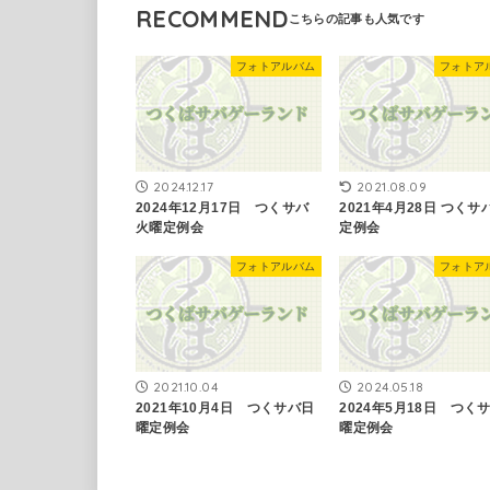
RECOMMEND
フォトアルバム
フォトア
2024.12.17
2021.08.09
2024年12月17日 つくサバ
2021年4月28日 つくサ
火曜定例会
定例会
フォトアルバム
フォトア
2021.10.04
2024.05.18
2021年10月4日 つくサバ日
2024年5月18日 つく
曜定例会
曜定例会