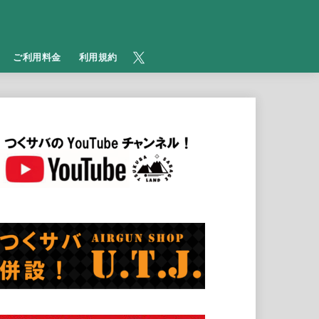
​ご利用料金
利用規約