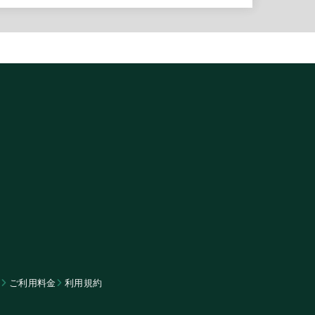
ム
​ご利用料金
利用規約