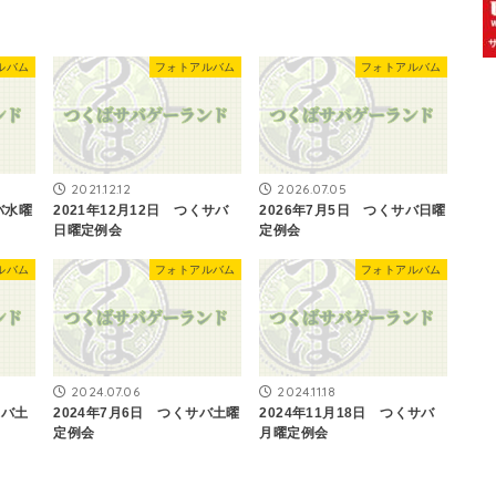
ルバム
フォトアルバム
フォトアルバム
2021.12.12
2026.07.05
バ水曜
2021年12月12日 つくサバ
2026年7月5日 つくサバ日曜
日曜定例会
定例会
ルバム
フォトアルバム
フォトアルバム
2024.07.06
2024.11.18
サバ土
2024年7月6日 つくサバ土曜
2024年11月18日 つくサバ
定例会
月曜定例会