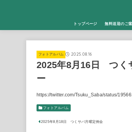
トップページ
無料送迎のご
2025.08.16
フォトアルバム
2025年8月16日 
ー
https://twitter.com/Tsuku_Saba/status/19
フォトアルバム
2025年8月18日 つくサバ月曜定例会