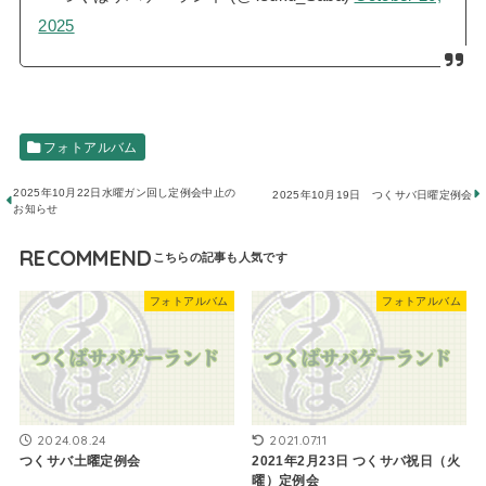
2025
フォトアルバム
2025年10月22日水曜ガン回し定例会中止の
2025年10月19日 つくサバ日曜定例会
お知らせ
RECOMMEND
フォトアルバム
フォトアルバム
2024.08.24
2021.07.11
つくサバ土曜定例会
2021年2月23日 つくサバ祝日（火
曜）定例会