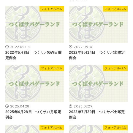
フォトアルバム
フォトアルバム
2022.05.08
2022.09.14
2022年5月8日 つくサバGW日曜
2022年9月14日 つくサバ水曜定
定例会
例会
フォトアルバム
フォトアルバム
2025.04.28
2023.07.29
2025年4月28日 つくサバ月曜定
2023年7月29日 つくサバ土曜定
例会
例会
フォトアルバム
フォトアルバム