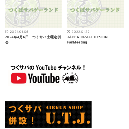
2024.04.06
2022.01.29
2024年4月6日 つくサバ土曜定例
JÄGER CRAFT DESIGN
会
FanMeeting