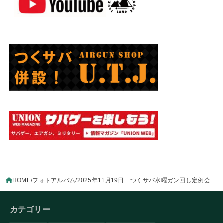
HOME
フォトアルバム
2025年11月19日 つくサバ水曜ガン回し定例会
カテゴリー