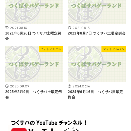
2021.08.10
2021.08.15
2021年6月26日 つくサバ土曜定例
2021年8月7日 つくサバ土曜定例会
会
フォトアルバム
フォトアルバム
2025.08.09
2024.06.16
2025年8月9日 つくサバ土曜定例
2024年6月16日 つくサバ日曜定
会
例会