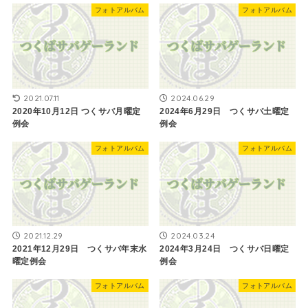
フォトアルバム
フォトアルバム
2021.07.11
2024.06.29
2020年10月12日 つくサバ月曜定
2024年6月29日 つくサバ土曜定
例会
例会
フォトアルバム
フォトアルバム
2021.12.29
2024.03.24
2021年12月29日 つくサバ年末水
2024年3月24日 つくサバ日曜定
曜定例会
例会
フォトアルバム
フォトアルバム