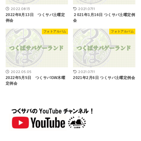
2022.08.13
2021.07.11
2022年8月13日 つくサバ土曜定
２021年1月16日 つくサバ土曜定例
例会
会
フォトアルバム
フォトアルバム
2022.05.05
2021.07.11
2022年5月5日 つくサバGW木曜
2021年2月6日 ​つくサバ土曜定例会
定例会