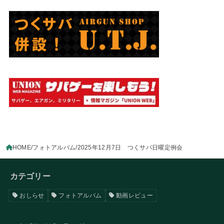
HOME
フォトアルバム
2025年12月7日 つくサバ日曜定例会
カテゴリー
おしらせ
フォトアルバム
動画レビュー