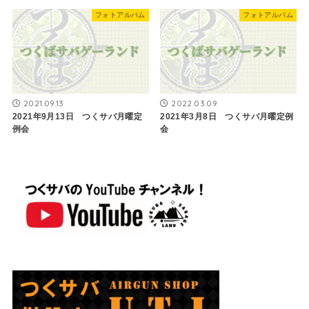
フォトアルバム
フォトアルバム
2021.09.13
2022.03.09
2021年9月13日 つくサバ月曜定
2021年3月8日 つくサバ月曜定例
例会
会