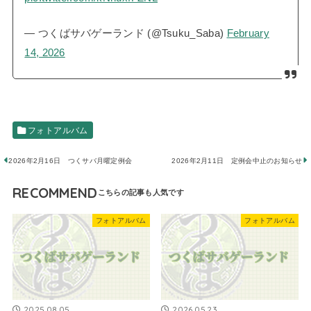
— つくばサバゲーランド (@Tsuku_Saba)
February
14, 2026
フォトアルバム
2026年2月16日 つくサバ月曜定例会
2026年2月11日 定例会中止のお知らせ
RECOMMEND
フォトアルバム
フォトアルバム
2025.08.05
2026.05.23