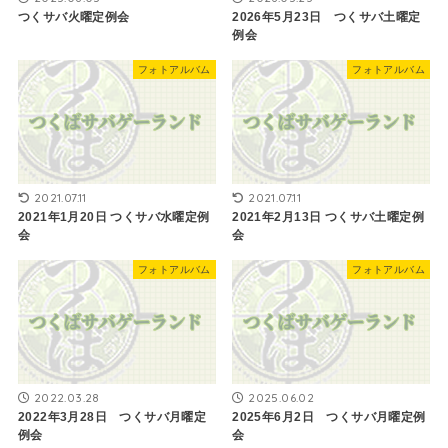
つくサバ火曜定例会
2026年5月23日 つくサバ土曜定
例会
フォトアルバム
フォトアルバム
2021.07.11
2021.07.11
2021年1月20日 つくサバ水曜定例
2021年2月13日 つくサバ土曜定例
会
会
フォトアルバム
フォトアルバム
2022.03.28
2025.06.02
2022年3月28日 つくサバ月曜定
2025年6月2日 つくサバ月曜定例
例会
会