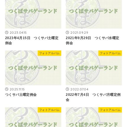
2023.04.15
2021.09.29
2023年4月15日 つくサバ土曜定
2021年9月29日 つくサバ水曜定
例会
例会
フォトアルバム
フォトアルバム
2025.11.15
2022.07.04
つくサバ土曜定例会
2022年7月4日 つくサバ月曜定例
会
フォトアルバム
フォトアルバム