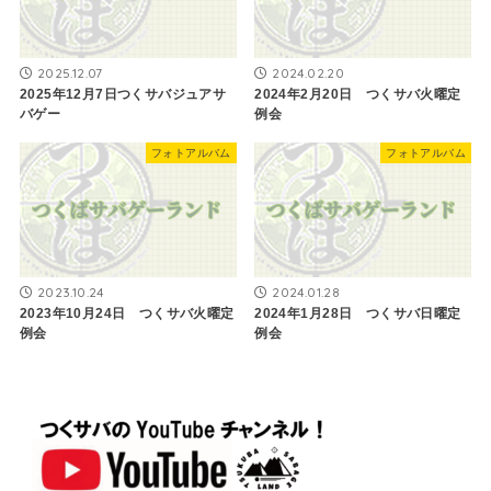
2025.12.07
2024.02.20
2025年12月7日つくサバジュアサ
2024年2月20日 つくサバ火曜定
バゲー
例会
フォトアルバム
フォトアルバム
2023.10.24
2024.01.28
2023年10月24日 つくサバ火曜定
2024年1月28日 つくサバ日曜定
例会
例会