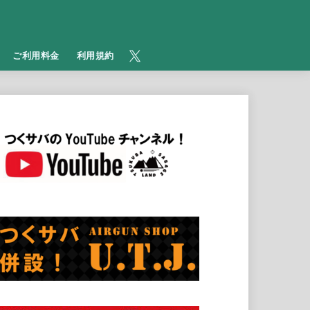
​ご利用料金
利用規約