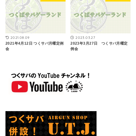
2021.08.09
2023.03.27
2021年4月12日 つくサバ月曜定例
2023年3月27日 つくサバ月曜定
会
例会