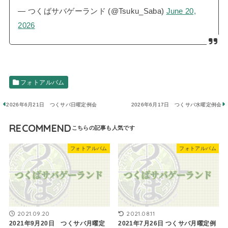
— つくばサバゲーランド (@Tsuku_Saba)
June 20,
2026
フォトアルバム
2026年6月21日 つくサバ日曜定例会
2026年6月17日 つくサバ水曜定例会
RECOMMEND
フォトアルバム
フォトアルバム
2021.09.20
2021.08.11
2021年9月20日 つくサバ月曜定
2021年7月26日 つくサバ月曜定例