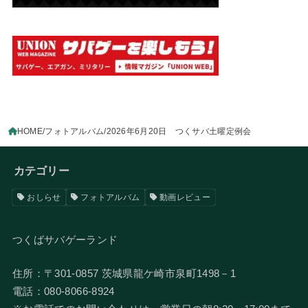
HOME
フォトアルバム
2026年6月20日 つくサバ土曜定例会
カテゴリー
おしらせ
フォトアルバム
動画レビュー
つくばサバゲーランド
住所：〒301-0857 茨城県龍ケ崎市泉町1498－1
電話：080-8066-8924