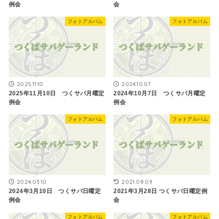
例会
会
フォトアルバム
フォトアルバム
2025.11.10
2024.10.07
2025年11月10日 つくサバ月曜定
2024年10月7日 つくサバ月曜定
例会
例会
フォトアルバム
フォトアルバム
2024.03.10
2021.08.09
2024年3月10日 つくサバ日曜定
2021年3月28日 つくサバ日曜定例
例会
会
フォトアルバム
フォトアルバム