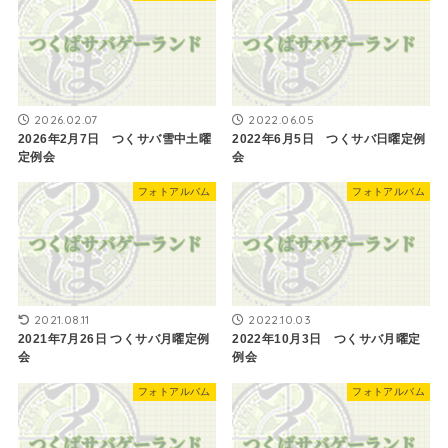
2026.02.07
2022.06.05
2026年2月7日 つくサバ雪中土曜
2022年6月5日 つくサバ日曜定例
定例会
会
フォトアルバム
フォトアルバム
2021.08.11
2022.10.03
2021年7月26日 つくサバ月曜定例
2022年10月3日 つくサバ月曜定
会
例会
フォトアルバム
フォトアルバム