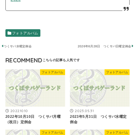
フォトアルバム
つくサバ水曜定例会
2026年6月28日 つくサバ日曜定例会
RECOMMEND
フォトアルバム
フォトアルバム
2022.10.10
2023.05.31
2022年10月10日 つくサバ月曜
2023年5月31日 つくサバ水曜定
（祝日）定例会
例会
フォトアルバム
フォトアルバム