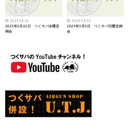
2023.02.22
2023.03.05
2023年2月22日 つくサバ水曜定
2023年3月5日 つくサバ日曜定例
例会
会