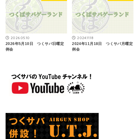
2026.05.10
2024.11.18
2026年5月10日 つくサバ日曜定
2024年11月18日 つくサバ月曜定
例会
例会