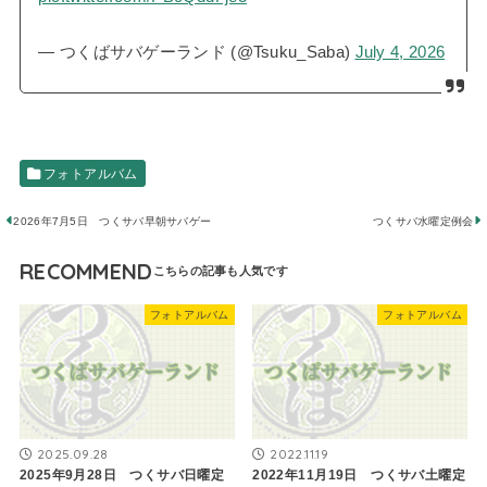
— つくばサバゲーランド (@Tsuku_Saba)
July 4, 2026
フォトアルバム
2026年7月5日 つくサバ早朝サバゲー
つくサバ水曜定例会
RECOMMEND
フォトアルバム
フォトアルバム
2025.09.28
2022.11.19
2025年9月28日 つくサバ日曜定
2022年11月19日 つくサバ土曜定