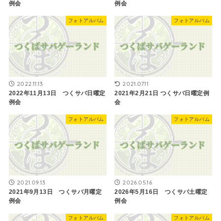
例会
例会
フォトアルバム
フォトアルバム
2022.11.13
2021.07.11
2022年11月13日 つくサバ日曜定
2021年2月21日 ​つくサバ日曜定例
例会
会
フォトアルバム
フォトアルバム
2021.09.13
2026.05.16
2021年9月13日 つくサバ月曜定
2026年5月16日 つくサバ土曜定
例会
例会
フォトアルバム
フォトアルバム