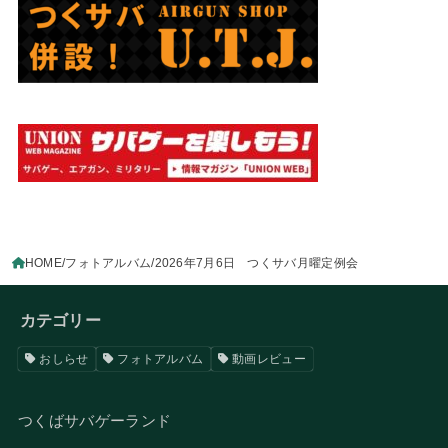
HOME
フォトアルバム
2026年7月6日 つくサバ月曜定例会
カテゴリー
おしらせ
フォトアルバム
動画レビュー
つくばサバゲーランド