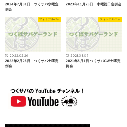
2024年7月31日 つくサバ水曜定
2023年11月23日 木曜祝日定例会
例会
フォトアルバム
フォトアルバム
2022.02.26
2021.08.09
2022年2月26日 つくサバ土曜定
2021年5月1日 ​つくサバGW土曜定
例会
例会