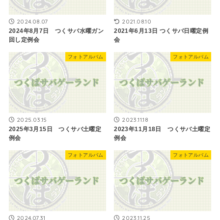
2024.08.07
2021.08.10
2024年8月7日 つくサバ水曜ガン
2021年6月13日 つくサバ日曜定例
回し定例会
会
フォトアルバム
フォトアルバム
2025.03.15
2023.11.18
2025年3月15日 つくサバ土曜定
2023年11月18日 つくサバ土曜定
例会
例会
フォトアルバム
フォトアルバム
2024.07.31
2023.11.25